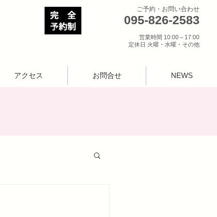
ご予約・お問い合わせ
095-826-2583
営業時間 10:00～17:00
定休日 火曜・水曜・その他
アクセス
お問合せ
NEWS