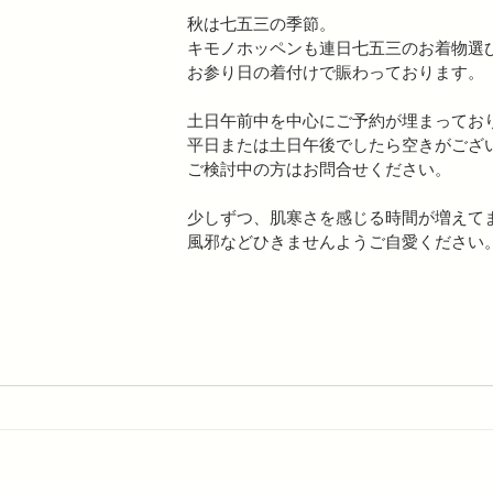
秋は七五三の季節。
キモノホッペンも連日七五三のお着物選
お参り日の着付けで賑わっております。
土日午前中を中心にご予約が埋まってお
平日または土日午後でしたら空きがござ
ご検討中の方はお問合せください。
少しずつ、肌寒さを感じる時間が増えて
風邪などひきませんようご自愛ください