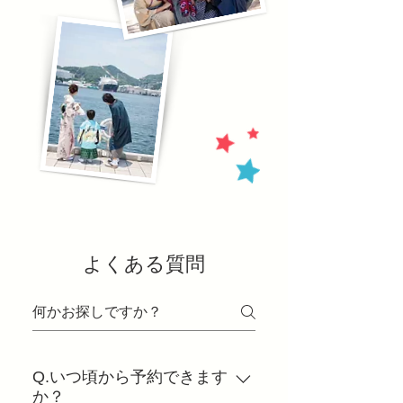
よくある質問
Q.いつ頃から予約できます
か？