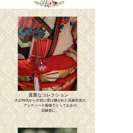
貴重なコレクション
​大正時代から大切に受け継がれた花嫁衣裳の
アンティーク着物でとっておきの
花嫁姿に。