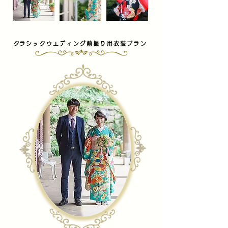
​クラシックウエディング前撮り用衣装プラン