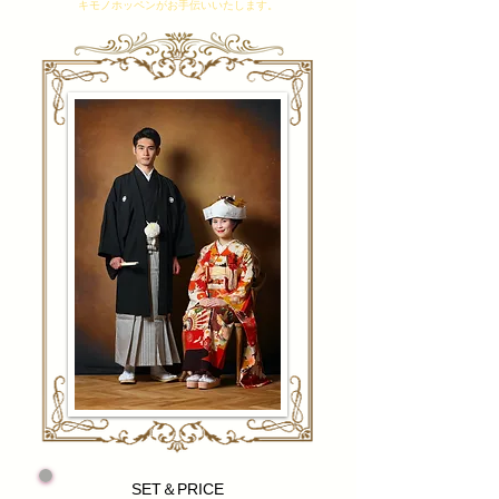
キモノホッペンがお手伝いいたします。
​SET＆PRICE