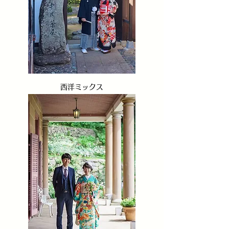
​西洋ミックス