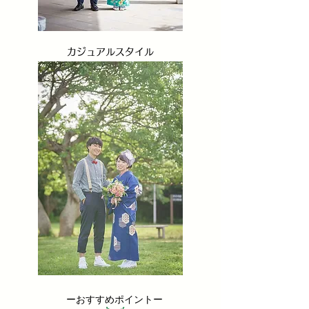
​カジュアルスタイル
​ーおすすめポイントー