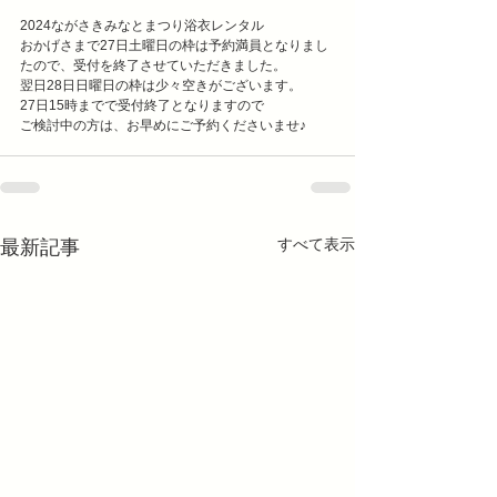
2024ながさきみなとまつり浴衣レンタル
おかげさまで27日土曜日の枠は予約満員となりまし
たので、受付を終了させていただきました。
翌日28日日曜日の枠は少々空きがございます。
27日15時までで受付終了となりますので
ご検討中の方は、お早めにご予約くださいませ♪
すべて表示
最新記事