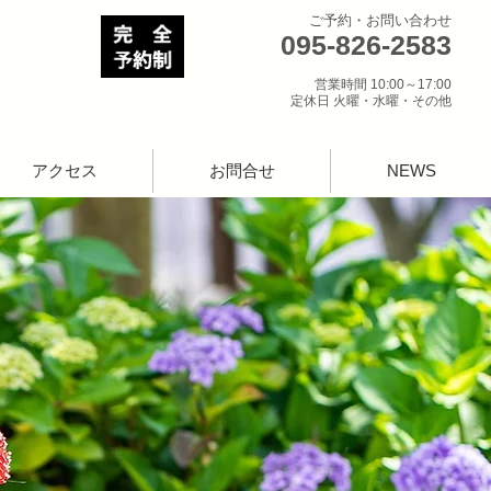
ご予約・お問い合わせ
095-826-2583
営業時間 10:00～17:00
定休日 火曜・水曜・その他
アクセス
お問合せ
NEWS