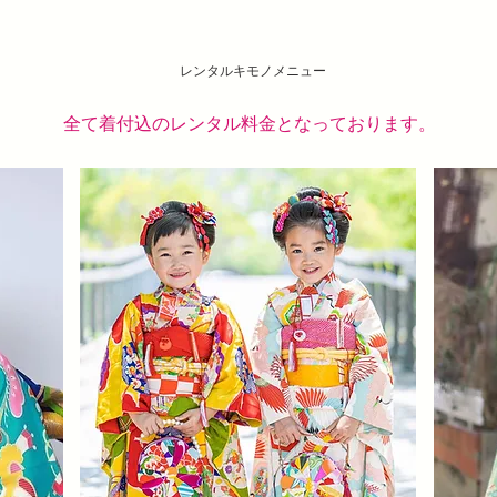
​レンタルキモノメニュー
​全て着付込のレンタル料金となっております。