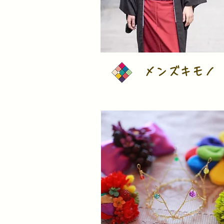
メンズキモノ