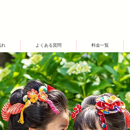
流れ
よくある質問
料金一覧