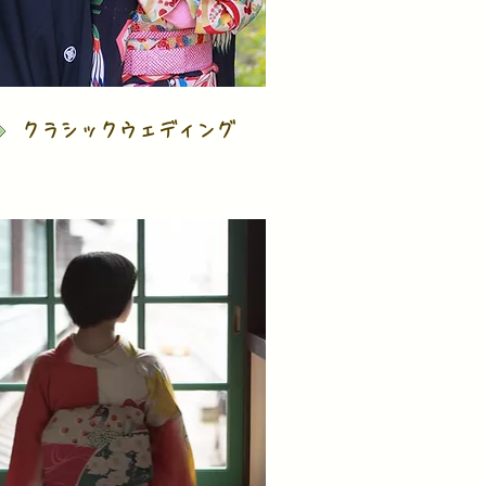
​クラシックウェディング