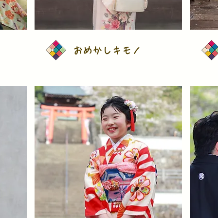
おめかしキモノ