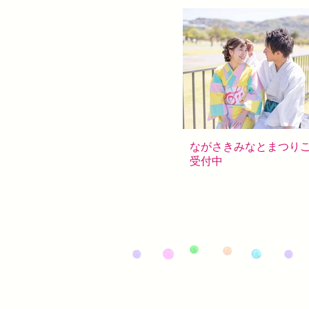
ながさきみなとまつり
受付中