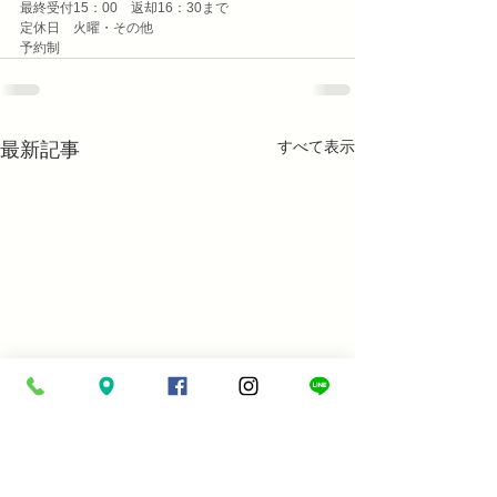
最終受付15：00　返却16：30まで
定休日　火曜・その他
予約制
すべて表示
最新記事